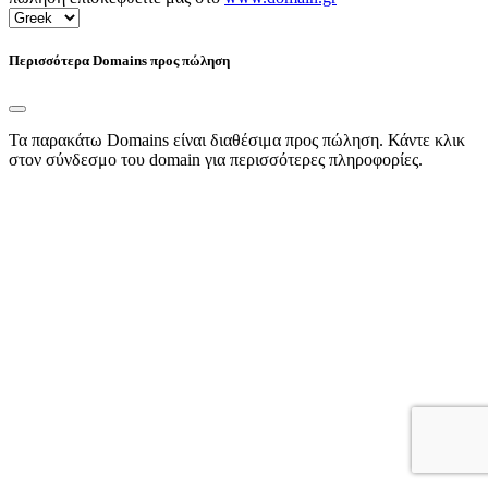
Περισσότερα Domains προς πώληση
Τα παρακάτω Domains είναι διαθέσιμα προς πώληση. Κάντε κλικ
στον σύνδεσμο του domain για περισσότερες πληροφορίες.