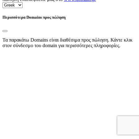
Περισσότερα Domains προς πώληση
Τα παρακάτω Domains είναι διαθέσιμα προς πώληση. Κάντε κλικ
στον σύνδεσμο του domain για περισσότερες πληροφορίες.