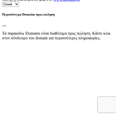
Περισσότερα Domains προς πώληση
Τα παρακάτω Domains είναι διαθέσιμα προς πώληση. Κάντε κλικ
στον σύνδεσμο του domain για περισσότερες πληροφορίες.