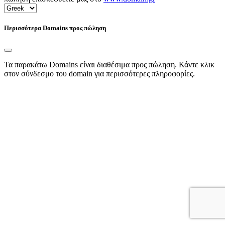
Περισσότερα Domains προς πώληση
Τα παρακάτω Domains είναι διαθέσιμα προς πώληση. Κάντε κλικ
στον σύνδεσμο του domain για περισσότερες πληροφορίες.