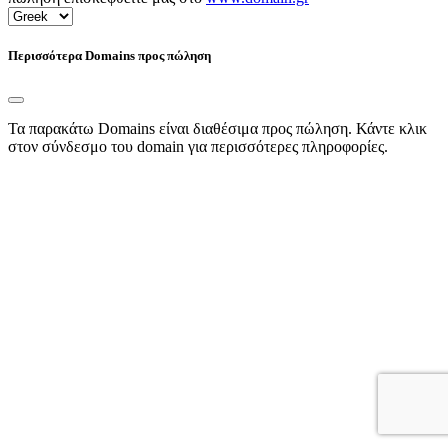
Περισσότερα Domains προς πώληση
Τα παρακάτω Domains είναι διαθέσιμα προς πώληση. Κάντε κλικ
στον σύνδεσμο του domain για περισσότερες πληροφορίες.