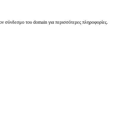
ον σύνδεσμο του domain για περισσότερες πληροφορίες.