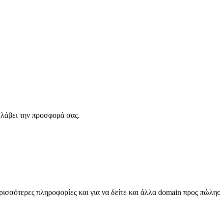
λάβει την προσφορά σας.
σσότερες πληροφορίες και για να δείτε και άλλα domain προς πώλη