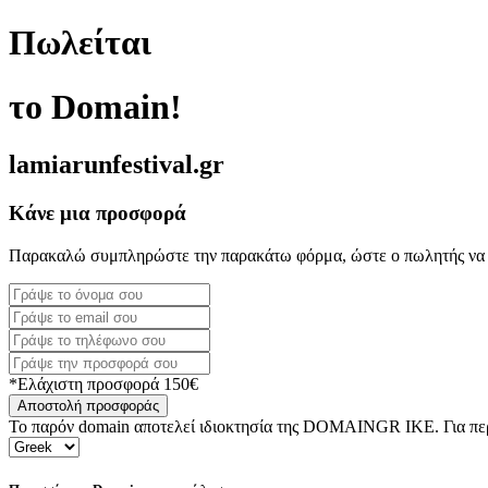
Πωλείται
το Domain!
lamiarunfestival.gr
Κάνε μια προσφορά
Παρακαλώ συμπληρώστε την παρακάτω φόρμα, ώστε ο πωλητής να 
*Ελάχιστη προσφορά 150€
Αποστολή προσφοράς
Το παρόν domain αποτελεί ιδιοκτησία της DOMAINGR ΙΚΕ. Για περι