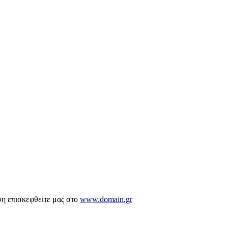
ση επισκεφθείτε μας στο
www.domain.gr