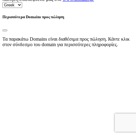
Περισσότερα Domains προς πώληση
Τα παρακάτω Domains είναι διαθέσιμα προς πώληση. Κάντε κλικ
στον σύνδεσμο του domain για περισσότερες πληροφορίες.